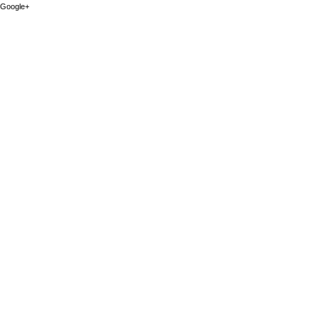
Google+