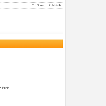
Chi Siamo
Pubblicità