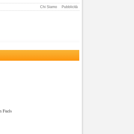
Chi Siamo
Pubblicità