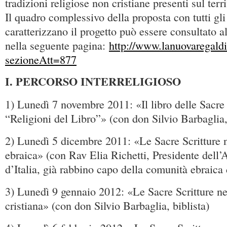
tradizioni religiose non cristiane presenti sul terr
Il quadro complessivo della proposta con tutti gli
caratterizzano il progetto può essere consultato a
nella seguente pagina:
http://www.lanuovaregaldi.
sezioneAtt=877
I. PERCORSO INTERRELIGIOSO
1) Lunedì 7 novembre 2011: «Il libro delle Sacre 
“Religioni del Libro”» (con don Silvio Barbaglia,
2) Lunedì 5 dicembre 2011: «Le Sacre Scritture n
ebraica» (con Rav Elia Richetti, Presidente dell
d’Italia, già rabbino capo della comunità ebraica
3) Lunedì 9 gennaio 2012: «Le Sacre Scritture ne
cristiana» (con don Silvio Barbaglia, biblista)