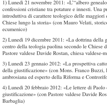
1) Lunedì 21 novembre 2011: «L’“albero genealo
confessioni cristiane tra potature e innesti. Una 
introduttiva di carattere teologico delle maggiori d
Chiese lungo la storia» (con Mauro Velati, stori
ecumenico)
2) Lunedì 19 dicembre 2011: «La dottrina della g
centro della teologia paolina secondo le Chiese d
Pastore valdese Davide Rostan, chiesa valdese-m
3) Lunedì 23 gennaio 2012: «La prospettiva cattol
della giustificazione» (con Mons. Franco Buzzi, 
ambrosiana ed esperto della Riforma e Controrif
4) Lunedì 20 febbraio 2012: «Le lettere di Paolo e
giustificazione» (con Pastore valdese Davide Ros
Barbaglia)