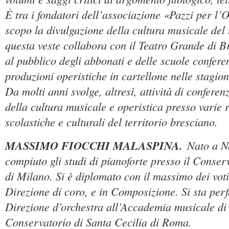
È tra i fondatori dell’associazione «Pazzi per l’
scopo la divulgazione della cultura musicale del 
questa veste collabora con il Teatro Grande di B
al pubblico degli abbonati e delle scuole confere
produzioni operistiche in cartellone nelle stagioni
Da molti anni svolge, altresì, attività di conferen
della cultura musicale e operistica presso varie re
scolastiche e culturali del territorio bresciano.
MASSIMO FIOCCHI MALASPINA.
Nato a N
compiuto gli studi di pianoforte presso il Conse
di Milano. Si è diplomato con il massimo dei vot
Direzione di coro, e in Composizione. Si sta per
Direzione d’orchestra all’Accademia musicale di
Conservatorio di Santa Cecilia di Roma.