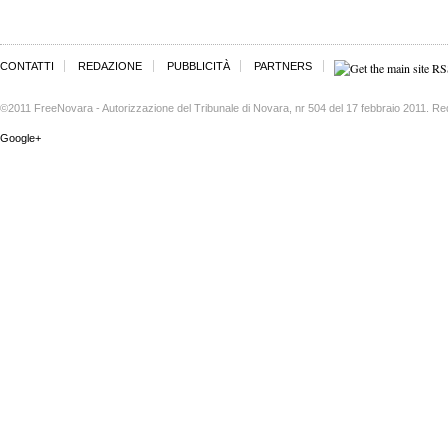
CONTATTI
REDAZIONE
PUBBLICITÀ
PARTNERS
©2011 FreeNovara - Autorizzazione del Tribunale di Novara, nr 504 del 17 febbraio 2011. Re
Google+