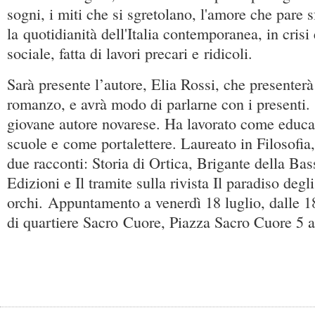
sogni, i miti che si sgretolano, l'amore che pare s
la quotidianità dell'Italia contemporanea, in cris
sociale, fatta di lavori precari e ridicoli.
Sarà presente l’autore, Elia Rossi, che presenterà
romanzo, e avrà modo di parlarne con i presenti.
giovane autore novarese. Ha lavorato come educat
scuole e come portalettere. Laureato in Filosofia
due racconti: Storia di Ortica, Brigante della Bas
Edizioni e Il tramite sulla rivista Il paradiso degli
orchi. Appuntamento a venerdì 18 luglio, dalle 18
di quartiere Sacro Cuore, Piazza Sacro Cuore 5 