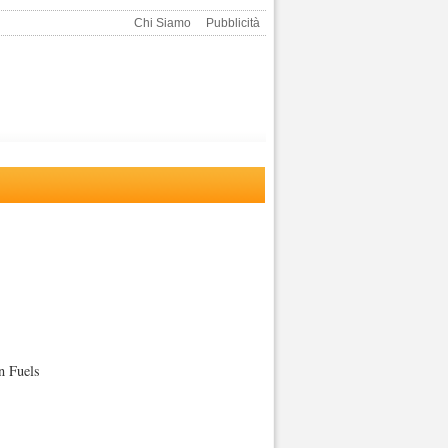
Chi Siamo
Pubblicità