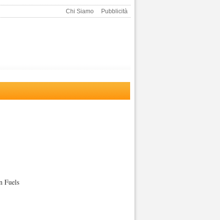
Chi Siamo
Pubblicità