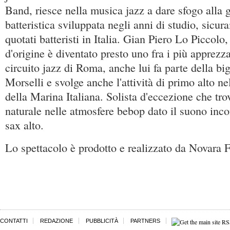
Band, riesce nella musica jazz a dare sfogo alla 
batteristica sviluppata negli anni di studio, sicu
quotati batteristi in Italia. Gian Piero Lo Piccolo
d'origine è diventato presto uno fra i più apprezza
circuito jazz di Roma, anche lui fa parte della b
Morselli e svolge anche l'attività di primo alto n
della Marina Italiana. Solista d'eccezione che trov
naturale nelle atmosfere bebop dato il suono inco
sax alto.
Lo spettacolo è prodotto e realizzato da Novara F
CONTATTI
REDAZIONE
PUBBLICITÀ
PARTNERS