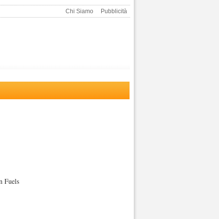
Chi Siamo
Pubblicità