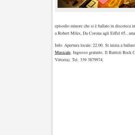
episodio minore che si è ballato in discoteca 
a Robert Miles, Da Corona agli Eiffel 65...una 
Info: Apertura locale: 22.00. Si inizia a ballar
Musicale
. Ingresso gratuito. Il Battisti Rock 
Vittoria). Tel. 339 3879974.