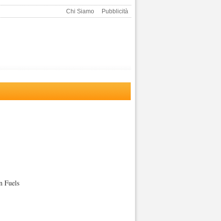
Chi Siamo
Pubblicità