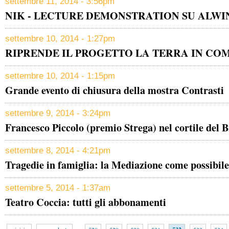
settembre 11, 2014 - 3:56pm
NIK - LECTURE DEMONSTRATION SU ALWI
settembre 10, 2014 - 1:27pm
RIPRENDE IL PROGETTO LA TERRA IN CO
settembre 10, 2014 - 1:15pm
Grande evento di chiusura della mostra Contrasti
settembre 9, 2014 - 3:24pm
Francesco Piccolo (premio Strega) nel cortile del B
settembre 8, 2014 - 4:21pm
Tragedie in famiglia: la Mediazione come possibil
settembre 5, 2014 - 1:37am
Teatro Coccia: tutti gli abbonamenti