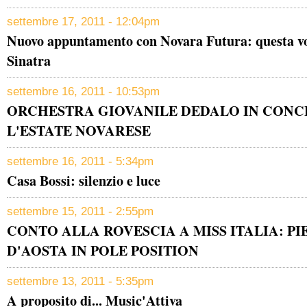
settembre 17, 2011 - 12:04pm
Nuovo appuntamento con Novara Futura: questa vo
Sinatra
settembre 16, 2011 - 10:53pm
ORCHESTRA GIOVANILE DEDALO IN CONC
L'ESTATE NOVARESE
settembre 16, 2011 - 5:34pm
Casa Bossi: silenzio e luce
settembre 15, 2011 - 2:55pm
CONTO ALLA ROVESCIA A MISS ITALIA: P
D'AOSTA IN POLE POSITION
settembre 13, 2011 - 5:35pm
A proposito di... Music'Attiva