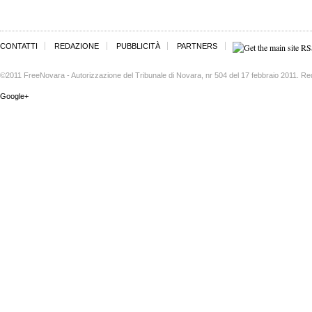
CONTATTI
REDAZIONE
PUBBLICITÀ
PARTNERS
©2011 FreeNovara - Autorizzazione del Tribunale di Novara, nr 504 del 17 febbraio 2011. Re
Google+