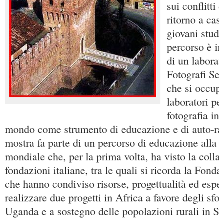
sui conflitti
ritorno a ca
giovani stud
percorso è i
di un labora
Fotografi Se
che si occup
laboratori p
fotografia in
mondo come strumento di educazione e di auto-r
mostra fa parte di un percorso di educazione alla
mondiale che, per la prima volta, ha visto la coll
fondazioni italiane, tra le quali si ricorda la Fo
che hanno condiviso risorse, progettualità ed esp
realizzare due progetti in Africa a favore degli sf
Uganda e a sostegno delle popolazioni rurali in 