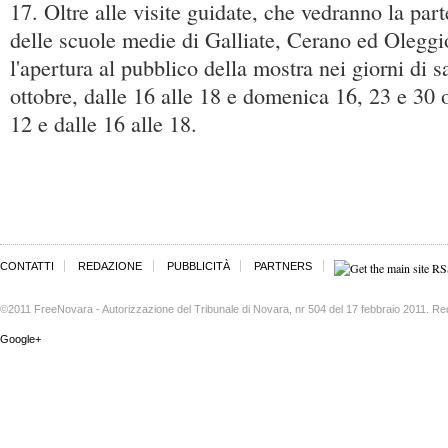
17. Oltre alle visite guidate, che vedranno la part
delle scuole medie di Galliate, Cerano ed Oleggio
l'apertura al pubblico della mostra nei giorni di 
ottobre, dalle 16 alle 18 e domenica 16, 23 e 30 o
12 e dalle 16 alle 18.
CONTATTI
REDAZIONE
PUBBLICITÀ
PARTNERS
©2011 FreeNovara - Autorizzazione del Tribunale di Novara, nr 504 del 17 febbraio 2011. Re
Google+