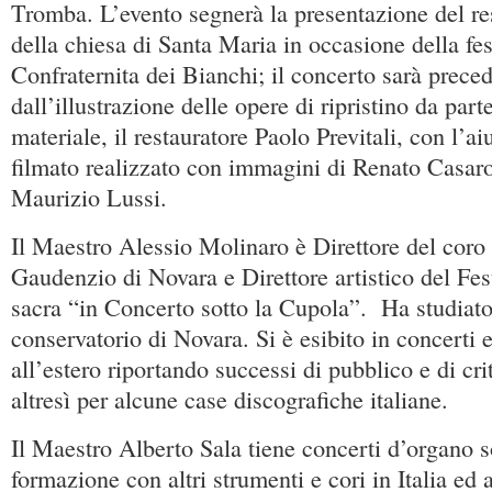
Tromba. L’evento segnerà la presentazione del re
della chiesa di Santa Maria in occasione della fes
Confraternita dei Bianchi; il concerto sarà prece
dall’illustrazione delle opere di ripristino da par
materiale, il restauratore Paolo Previtali, con l’a
filmato realizzato con immagini di Renato Casarot
Maurizio Lussi.
Il Maestro Alessio Molinaro è Direttore del coro 
Gaudenzio di Novara e Direttore artistico del Fes
sacra “in Concerto sotto la Cupola”. Ha studiato
conservatorio di Novara. Si è esibito in concerti e
all’estero riportando successi di pubblico e di cri
altresì per alcune case discografiche italiane.
Il Maestro Alberto Sala tiene concerti d’organo so
formazione con altri strumenti e cori in Italia ed a