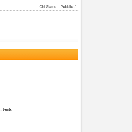
Chi Siamo
Pubblicità