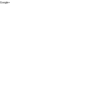
Google+