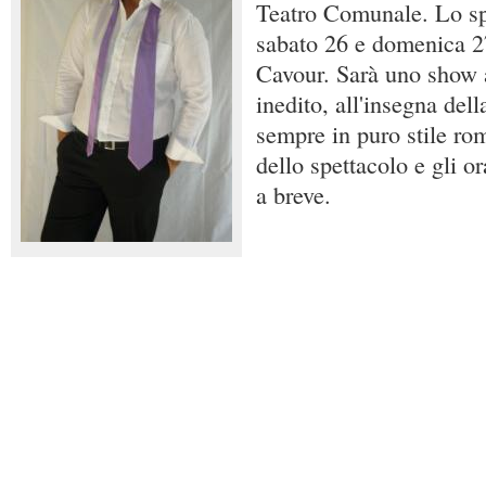
Teatro Comunale. Lo sp
sabato 26 e domenica 2
Cavour. Sarà uno show 
inedito, all'insegna dell
sempre in puro stile rom
dello spettacolo e gli or
a breve.