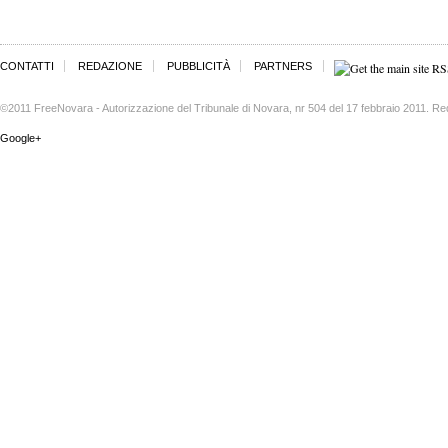
CONTATTI
REDAZIONE
PUBBLICITÀ
PARTNERS
©2011 FreeNovara - Autorizzazione del Tribunale di Novara, nr 504 del 17 febbraio 2011. Re
Google+