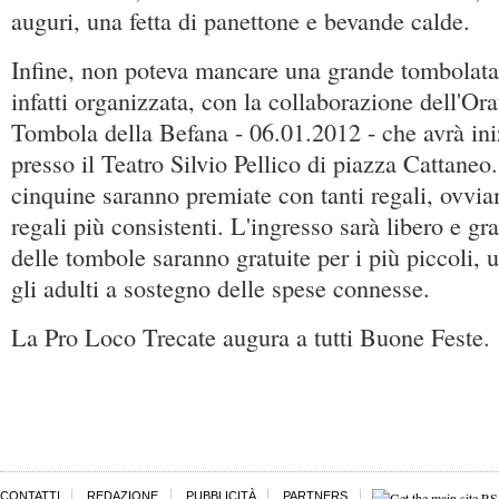
auguri, una fetta di panettone e bevande calde.
Infine, non poteva mancare una grande tombolata 
infatti organizzata, con la collaborazione dell'Or
Tombola della Befana - 06.01.2012 - che avrà iniz
presso il Teatro Silvio Pellico di piazza Cattaneo
cinquine saranno premiate con tanti regali, ovvi
regali più consistenti. L'ingresso sarà libero e gra
delle tombole saranno gratuite per i più piccoli, 
gli adulti a sostegno delle spese connesse.
La Pro Loco Trecate augura a tutti Buone Feste.
CONTATTI
REDAZIONE
PUBBLICITÀ
PARTNERS