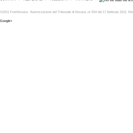
©2011 FreeNovara - Autorizzazione del Tribunale di Novara, nr 504 del 17 febbraio 2011. Re
Google+