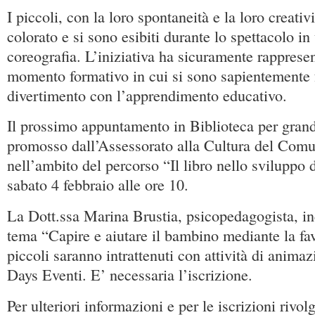
I piccoli, con la loro spontaneità e la loro creati
colorato e si sono esibiti durante lo spettacolo i
coreografia. L’iniziativa ha sicuramente rapprese
momento formativo in cui si sono sapientemente fu
divertimento con l’apprendimento educativo.
Il prossimo appuntamento in Biblioteca per grandi
promosso dall’Assessorato alla Cultura del Comu
nell’ambito del percorso “Il libro nello sviluppo
sabato 4 febbraio alle ore 10.
La Dott.ssa Marina Brustia, psicopedagogista, inc
tema “Capire e aiutare il bambino mediante la fav
piccoli saranno intrattenuti con attività di anima
Days Eventi. E’ necessaria l’iscrizione.
Per ulteriori informazioni e per le iscrizioni rivolg