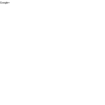
Google+