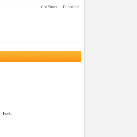
Chi Siamo
Pubblicità