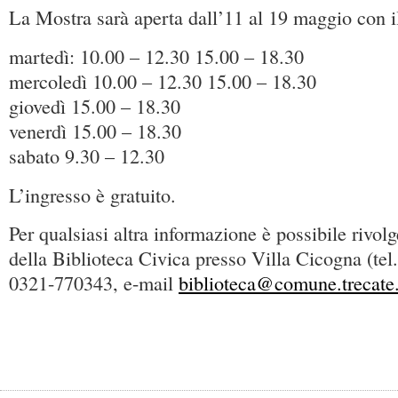
La Mostra sarà aperta dall’11 al 19 maggio con i
martedì: 10.00 – 12.30 15.00 – 18.30
mercoledì 10.00 – 12.30 15.00 – 18.30
giovedì 15.00 – 18.30
venerdì 15.00 – 18.30
sabato 9.30 – 12.30
L’ingresso è gratuito.
Per qualsiasi altra informazione è possibile rivolg
della Biblioteca Civica presso Villa Cicogna (te
0321-770343, e-mail
biblioteca@comune.trecate.