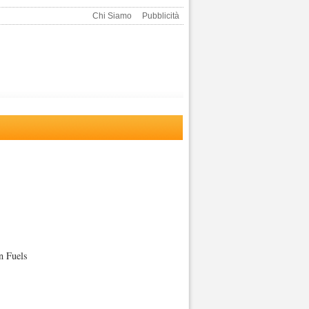
Chi Siamo
Pubblicità