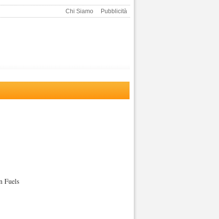
Chi Siamo
Pubblicità