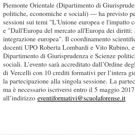
Piemonte Orientale (Dipartimento di Giurisprude
politiche, economiche e sociali) — ha previsto p
sessioni sui temi "L'Unione europea e l'impatto co
e "Dall'Europa del mercato all'Europa dei diritti: 
integrazione europea". Il coordinamento scientifi
docenti UPO Roberta Lombardi e Vito Rubino, en
Dipartimento di Giurisprudenza e Scienze politi
sociali. L’evento sarà accreditato dall’Ordine deg
di Vercelli con 10 crediti formativi per l’intera gi
la partecipazione alla singola sessione. La partec
ma è necessario iscriversi entro il 5 maggio 201
all’indirizzo
eventiformativi@scuolaforense.it