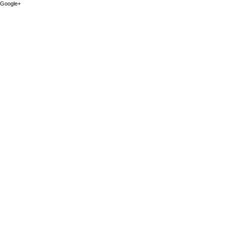
Google+