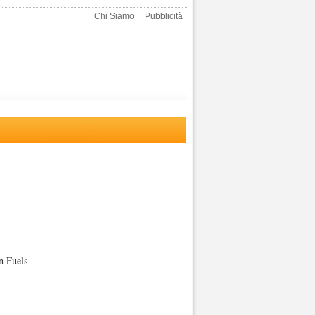
Chi Siamo
Pubblicità