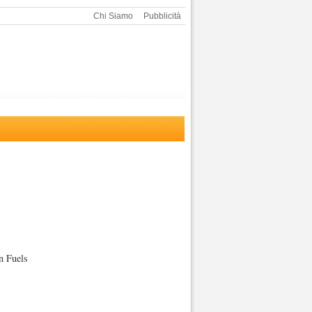
Chi Siamo
Pubblicità