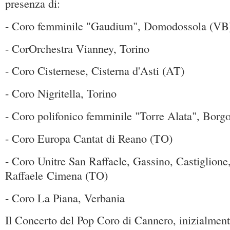
presenza di:
- Coro femminile "Gaudium", Domodossola (VB
- CorOrchestra Vianney, Torino
- Coro Cisternese, Cisterna d'Asti (AT)
- Coro Nigritella, Torino
- Coro polifonico femminile "Torre Alata", Borg
- Coro Europa Cantat di Reano (TO)
- Coro Unitre San Raffaele, Gassino, Castiglione
Raffaele Cimena (TO)
- Coro La Piana, Verbania
Il Concerto del Pop Coro di Cannero, inizialmen