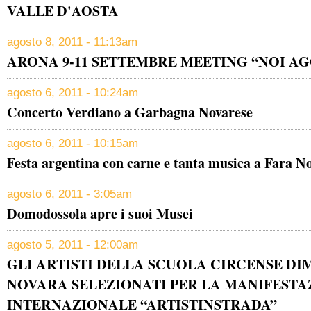
VALLE D'AOSTA
agosto 8, 2011 - 11:13am
ARONA 9-11 SETTEMBRE MEETING “NOI AG
agosto 6, 2011 - 10:24am
Concerto Verdiano a Garbagna Novarese
agosto 6, 2011 - 10:15am
Festa argentina con carne e tanta musica a Fara N
agosto 6, 2011 - 3:05am
Domodossola apre i suoi Musei
agosto 5, 2011 - 12:00am
GLI ARTISTI DELLA SCUOLA CIRCENSE DIM
NOVARA SELEZIONATI PER LA MANIFESTA
INTERNAZIONALE “ARTISTINSTRADA”