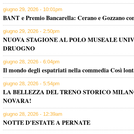
giugno 29, 2026 - 10:01pm
BANT e Premio Bancarella: Cerano e Gozzano conf
giugno 29, 2026 - 2:50pm
NUOVA STAGIONE AL POLO MUSEALE UNIV
DRUOGNO
giugno 28, 2026 - 6:04pm
Il mondo degli espatriati nella commedia Così lont
giugno 28, 2026 - 5:54pm
LA BELLEZZA DEL TRENO STORICO MILA
NOVARA!
giugno 28, 2026 - 12:39am
NOTTE D'ESTATE A PERNATE