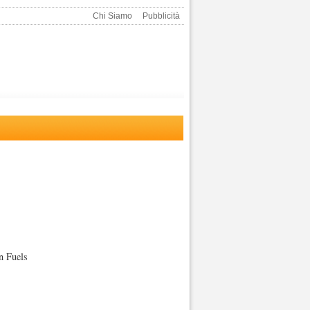
Chi Siamo
Pubblicità