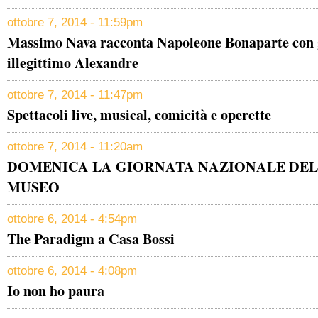
ottobre 7, 2014 - 11:59pm
Massimo Nava racconta Napoleone Bonaparte con gli
illegittimo Alexandre
ottobre 7, 2014 - 11:47pm
Spettacoli live, musical, comicità e operette
ottobre 7, 2014 - 11:20am
DOMENICA LA GIORNATA NAZIONALE DEL
MUSEO
ottobre 6, 2014 - 4:54pm
The Paradigm a Casa Bossi
ottobre 6, 2014 - 4:08pm
Io non ho paura