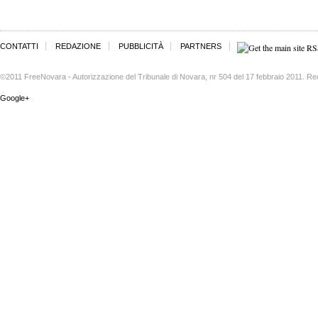
CONTATTI
REDAZIONE
PUBBLICITÀ
PARTNERS
©2011 FreeNovara - Autorizzazione del Tribunale di Novara, nr 504 del 17 febbraio 2011. Re
Google+