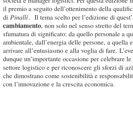
società e manager logistici. Per questa edizione h
il premio a seguito dell’ottenimento della qualifica
Pinalli
di
. Il tema scelto per l’edizione di quest’
cambiamento
, non solo nel senso stretto del te
sfumatura di significato: da quello personale a qu
ambientale, dall’energia delle persone, a quella 
arrivare all’entusiasmo e alla voglia di fare. L’ev
dunque un’importante occasione per celebrare le 
settore logistico e per riconoscere gli sforzi di 
che dimostrano come sostenibilità e responsabili
con l’innovazione e la crescita economica.