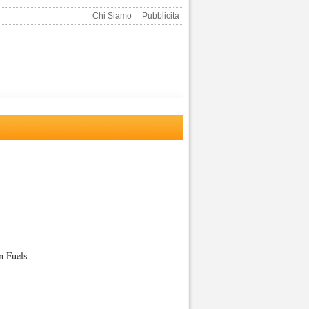
Chi Siamo
Pubblicità