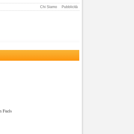
Chi Siamo
Pubblicità