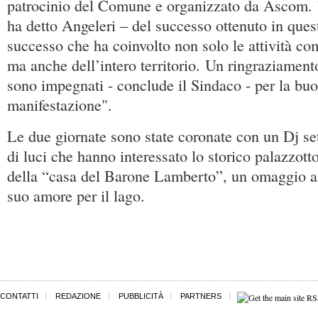
patrocinio del Comune e organizzato da Ascom. "
ha detto Angeleri – del successo ottenuto in quest
successo che ha coinvolto non solo le attività co
ma anche dell’intero territorio. Un ringraziament
sono impegnati - conclude il Sindaco - per la buo
manifestazione".
Le due giornate sono state coronate con un Dj se
di luci che hanno interessato lo storico palazzotto
della “casa del Barone Lamberto”, un omaggio a
suo amore per il lago.
CONTATTI
REDAZIONE
PUBBLICITÀ
PARTNERS