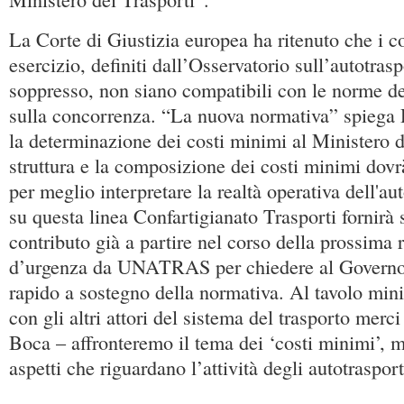
La Corte di Giustizia europea ha ritenuto che i c
esercizio, definiti dall’Osservatorio sull’autotras
soppresso, non siano compatibili con le norme de
sulla concorrenza. “La nuova normativa” spiega 
la determinazione dei costi minimi al Ministero d
struttura e la composizione dei costi minimi dovr
per meglio interpretare la realtà operativa dell'au
su questa linea Confartigianato Trasporti fornirà 
contributo già a partire nel corso della prossima
d’urgenza da UNATRAS per chiedere al Governo 
rapido a sostegno della normativa. Al tavolo mini
con gli altri attori del sistema del trasporto merc
Boca – affronteremo il tema dei ‘costi minimi’, ma
aspetti che riguardano l’attività degli autotrasport