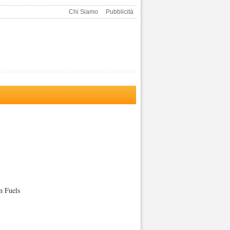
Chi Siamo
Pubblicità