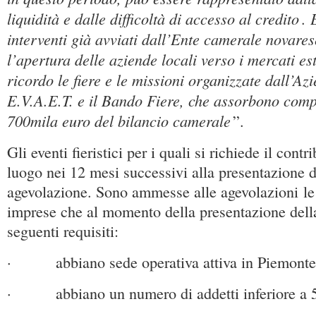
liquidità e dalle difficoltà di accesso al credito
.
interventi già avviati dall’Ente camerale novare
l’apertura delle aziende locali verso i mercati est
ricordo le fiere e le missioni organizzate dall’Az
E.V.A.E.T. e il Bando Fiere, che assorbono comp
700mila euro del bilancio camerale
”.
Gli eventi fieristici per i quali si richiede il con
luogo nei 12 mesi successivi alla presentazione 
agevolazione. Sono ammesse alle agevolazioni le
imprese che al momento della presentazione del
seguenti requisiti:
· abbiano sede operativa attiva in Piemonte
· abbiano un numero di addetti inferiore a 