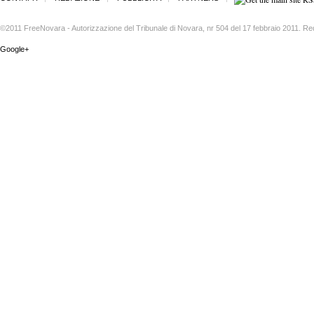
©2011 FreeNovara - Autorizzazione del Tribunale di Novara, nr 504 del 17 febbraio 2011. Re
Google+