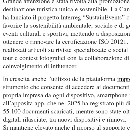
Grande attenzione è stata rivolta alla promozione
destinazione turistica unica e sostenibile. La 
ha lanciato il progetto Interreg “SustainEvents” c
favorire la sostenibilità ambientale, sociale e di 
eventi culturali e sportivi, mettendo a disposizion
ottenere o rinnovare la certificazione ISO 20121. 
realizzati articoli su riviste specializzate e socia
tour e contest fotografici con la collaborazione 
coinvolgimento di influencer.
In crescita anche l'utilizzo della piattaforma
impre
strumento che consente di accedere ai documenti u
propria impresa da ogni dispositivo, smartphone 
all’apposita app, che nel 2025 ha registrato più d
55.100 documenti scaricati, mentre sono state olt
digitali rilasciate, tra nuovi dispositivi e rinnovi.
Si mantiene elevato anche il ricorso al supporto 