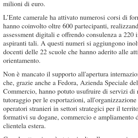
milioni di euro.
L’Ente camerale ha attivato numerosi corsi di for
hanno coinvolto oltre 600 partecipanti, realizzan
assessment digitali e offrendo consulenza a 220 
aspiranti tali. A questi numeri si aggiungono inol
docenti delle 22 scuole che hanno aderito alle atti
orientamento.
Non è mancato il supporto all'apertura internazi
che, grazie anche a Fedora, Azienda Speciale de
Commercio, hanno potuto usufruire di servizi di
tutoraggio per le esportazioni, all'organizzazione
operatori stranieri in settori strategici per il territ
formativi su dogane, commercio e ampliamento d
clientela estera.