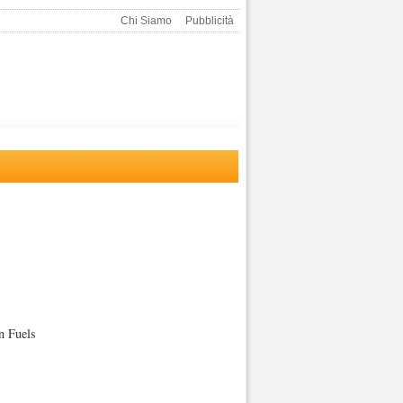
Chi Siamo
Pubblicità