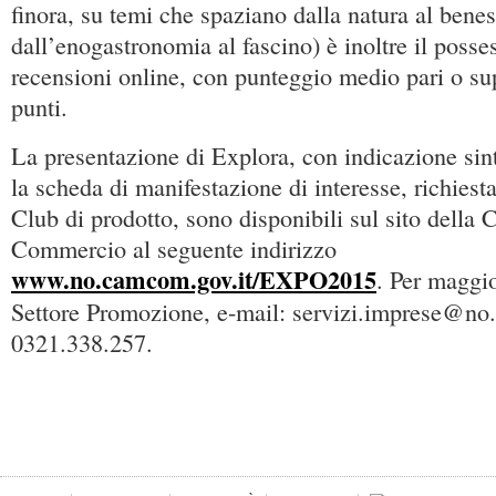
finora, su temi che spaziano dalla natura al benes
dall’enogastronomia al fascino) è inoltre il poss
recensioni online, con punteggio medio pari o su
punti.
La presentazione di Explora, con indicazione sinte
la scheda di manifestazione di interesse, richiesta
Club di prodotto, sono disponibili sul sito della
Commercio al seguente indirizzo
www.no.camcom.gov.it/EXPO2015
. Per maggio
Settore Promozione, e-mail: servizi.imprese@no.
0321.338.257.