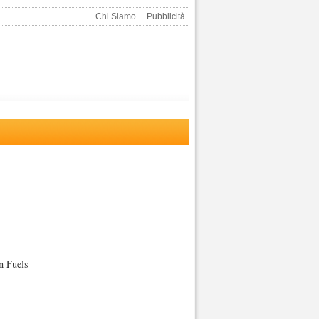
Chi Siamo
Pubblicità