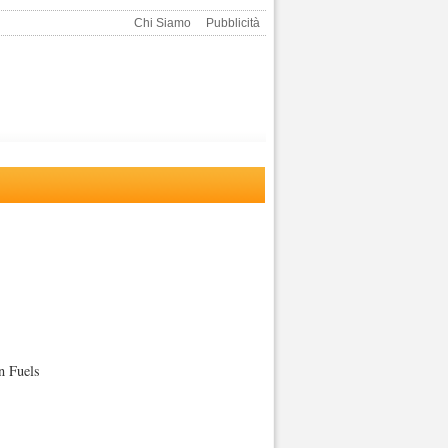
Chi Siamo
Pubblicità