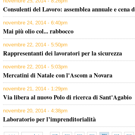
novembre 25, 2014 - 8:26pm
Consulenti del Lavoro: assemblea annuale e cena d
novembre 24, 2014 - 6:40pm
Mai più olio col... rabbocco
novembre 22, 2014 - 5:50pm
Rappresentanti dei lavoratori per la sicurezza
novembre 22, 2014 - 5:03pm
Mercatini di Natale con l'Ascom a Novara
novembre 21, 2014 - 1:29pm
Via libera al nuovo Polo di ricerca di Sant'Agabio
novembre 20, 2014 - 4:38pm
Laboratorio per l’imprenditorialità