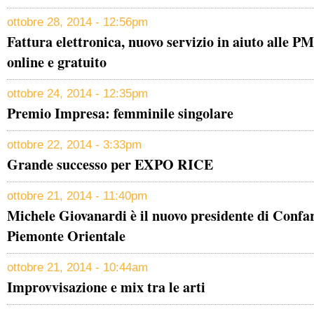
ottobre 28, 2014 - 12:56pm
Fattura elettronica, nuovo servizio in aiuto alle P
online e gratuito
ottobre 24, 2014 - 12:35pm
Premio Impresa: femminile singolare
ottobre 22, 2014 - 3:33pm
Grande successo per EXPO RICE
ottobre 21, 2014 - 11:40pm
Michele Giovanardi è il nuovo presidente di Confa
Piemonte Orientale
ottobre 21, 2014 - 10:44am
Improvvisazione e mix tra le arti